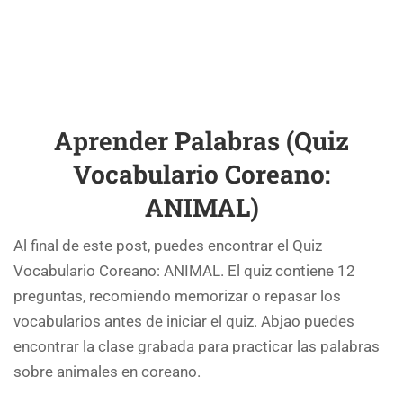
Aprender Palabras (Quiz
Vocabulario Coreano:
ANIMAL)
Al final de este post, puedes encontrar el Quiz
Vocabulario Coreano: ANIMAL. El quiz contiene 12
preguntas, recomiendo memorizar o repasar los
vocabularios antes de iniciar el quiz. Abjao puedes
encontrar la clase grabada para practicar las palabras
sobre animales en coreano.