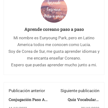
Aprende coreano paso a paso
Mi nombre es Eunyoung Park, pero en Latino
America todos me conocen como Lucia.
Soy de Corea de Sur, me gusta aprender idiomas y
me encanta enseñar Coreano.
Espero que puedas aprender mucho junto a mi.
Publicación anterior
Siguiente publicación
Conjugación Paso A
Quiz Vocabulario
Paso Clase 1
Coreano: