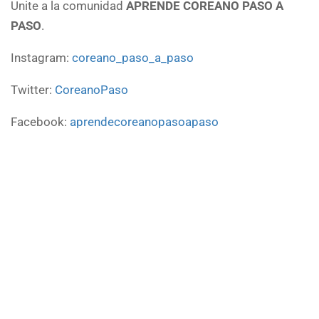
Unite a la comunidad
APRENDE COREANO PASO A
PASO
.
Instagram:
coreano_paso_a_paso
Twitter:
CoreanoPaso
Facebook:
aprendecoreanopasoapaso