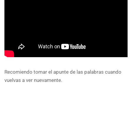
Recomiendo tomar el apunte de las palabras cuando
vuelvas a ver nuevamente.