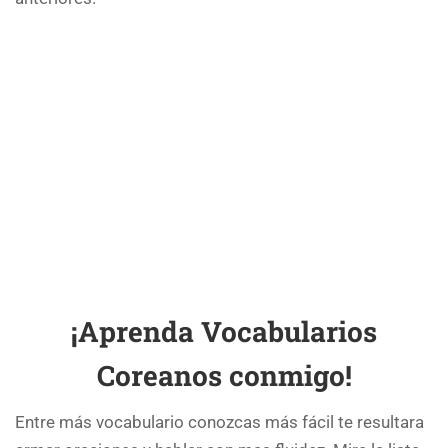
¡Aprenda Vocabularios
Coreanos conmigo!
Entre más vocabulario conozcas más fácil te resultara