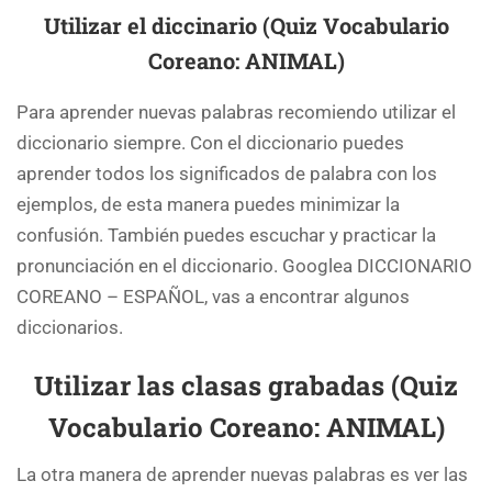
Utilizar el diccinario (Quiz Vocabulario
Coreano: ANIMAL)
Para aprender nuevas palabras recomiendo utilizar el
diccionario siempre. Con el diccionario puedes
aprender todos los significados de palabra con los
ejemplos, de esta manera puedes minimizar la
confusión. También puedes escuchar y practicar la
pronunciación en el diccionario. Googlea DICCIONARIO
COREANO – ESPAÑOL, vas a encontrar algunos
diccionarios.
Utilizar las clasas grabadas (Quiz
Vocabulario Coreano: ANIMAL)
La otra manera de aprender nuevas palabras es ver las