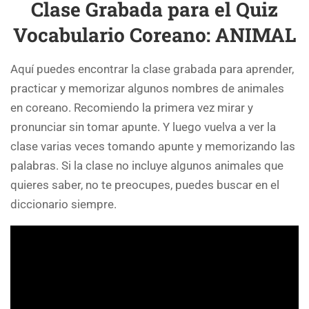
Clase Grabada para el Quiz
Vocabulario Coreano: ANIMAL
Aquí puedes encontrar la clase grabada para aprender,
practicar y memorizar algunos nombres de animales
en coreano. Recomiendo la primera vez mirar y
pronunciar sin tomar apunte. Y luego vuelva a ver la
clase varias veces tomando apunte y memorizando las
palabras. Si la clase no incluye algunos animales que
quieres saber, no te preocupes, puedes buscar en el
diccionario siempre.