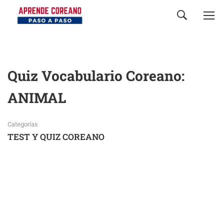
Quiz Vocabulario Coreano:
ANIMAL
Categorías
TEST Y QUIZ COREANO