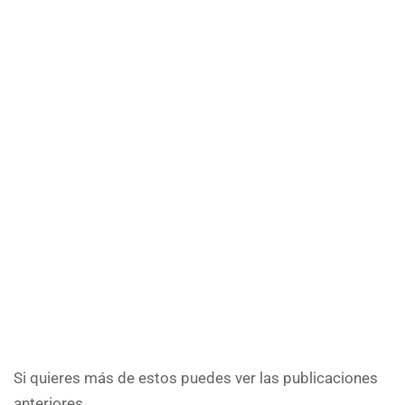
Si quieres más de estos puedes ver las publicaciones
anteriores.