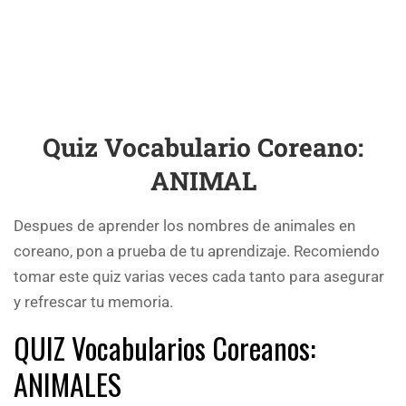
Quiz Vocabulario Coreano:
ANIMAL
Despues de aprender los nombres de animales en
coreano, pon a prueba de tu aprendizaje. Recomiendo
tomar este quiz varias veces cada tanto para asegurar
y refrescar tu memoria.