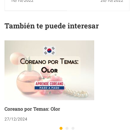
16/10/2022
20/10/2022
NATURALEZA
También te puede interesar
Coreano por Temas: Olor
27/12/2024