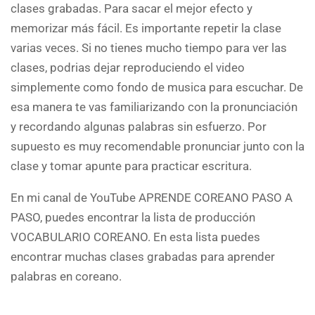
clases grabadas. Para sacar el mejor efecto y
memorizar más fácil. Es importante repetir la clase
varias veces. Si no tienes mucho tiempo para ver las
clases, podrias dejar reproduciendo el video
simplemente como fondo de musica para escuchar. De
esa manera te vas familiarizando con la pronunciación
y recordando algunas palabras sin esfuerzo. Por
supuesto es muy recomendable pronunciar junto con la
clase y tomar apunte para practicar escritura.
En mi canal de YouTube APRENDE COREANO PASO A
PASO, puedes encontrar la lista de producción
VOCABULARIO COREANO. En esta lista puedes
encontrar muchas clases grabadas para aprender
palabras en coreano.