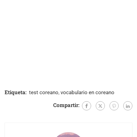
Etiqueta:
test coreano
,
vocabulario en coreano
Compartir: