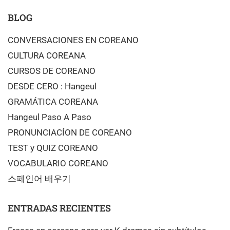
BLOG
CONVERSACIONES EN COREANO
CULTURA COREANA
CURSOS DE COREANO
DESDE CERO : Hangeul
GRAMÁTICA COREANA
Hangeul Paso A Paso
PRONUNCIACÍON DE COREANO
TEST y QUIZ COREANO
VOCABULARIO COREANO
스페인어 배우기
ENTRADAS RECIENTES