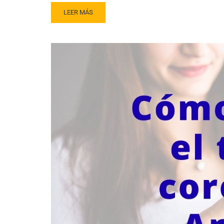
LEER MÁS