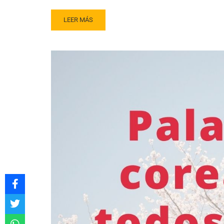
LEER MÁS