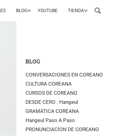
LES
BLOG
YOUTUBE
TIENDA
BLOG
CONVERSACIONES EN COREANO
CULTURA COREANA
CURSOS DE COREANO
DESDE CERO : Hangeul
GRAMÁTICA COREANA
Hangeul Paso A Paso
PRONUNCIACÍON DE COREANO