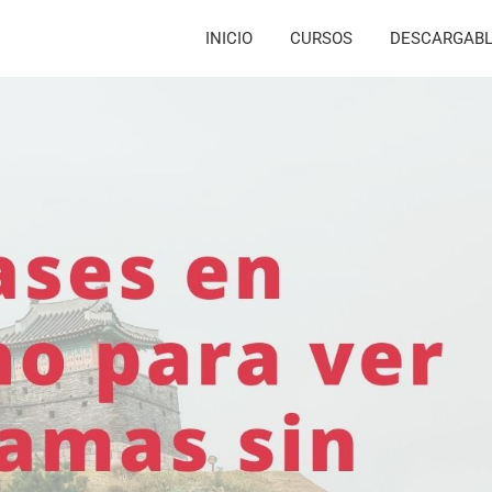
INICIO
CURSOS
DESCARGAB