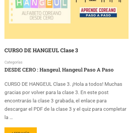
CURSO DE HANGEUL Clase 3
Categorías
DESDE CERO : Hangeul
Hangeul Paso A Paso
,
CURSO DE HANGEUL Clase 3. ¡Hola a todos! Muchas
gracias por volver para la clase 3. En este post
encontrarás la clase 3 grabada, el enlace para
descargar el PDF de la clase 3 y el quiz para completar
la …