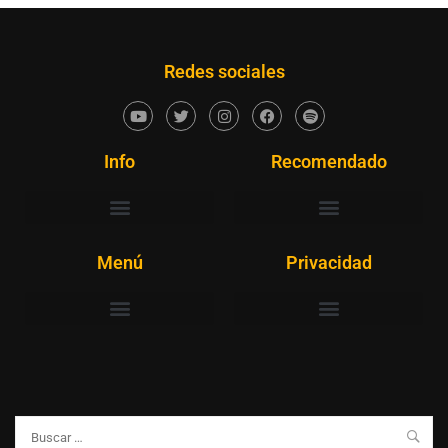
Redes sociales
Info
Recomendado
Menú
Privacidad