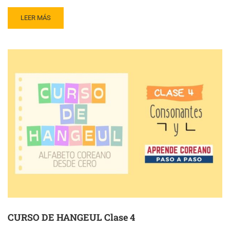
LEER MÁS
CURSO DE HANGEUL Clase 4