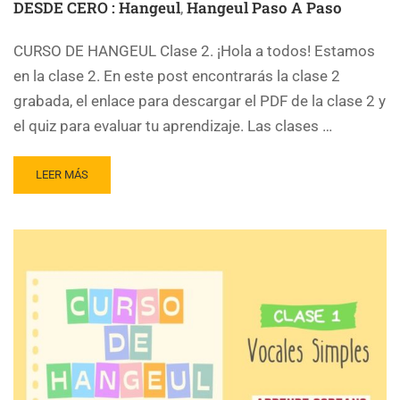
DESDE CERO : Hangeul
Hangeul Paso A Paso
,
CURSO DE HANGEUL Clase 2. ¡Hola a todos! Estamos
en la clase 2. En este post encontrarás la clase 2
grabada, el enlace para descargar el PDF de la clase 2 y
el quiz para evaluar tu aprendizaje. Las clases …
LEER MÁS