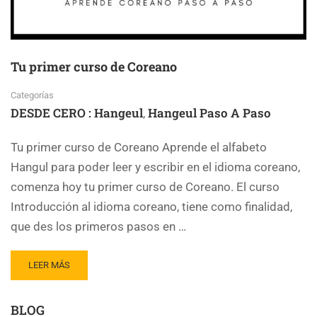
Tu primer curso de Coreano
Categorías
DESDE CERO : Hangeul
Hangeul Paso A Paso
,
Tu primer curso de Coreano Aprende el alfabeto
Hangul para poder leer y escribir en el idioma coreano,
comenza hoy tu primer curso de Coreano. El curso
Introducción al idioma coreano, tiene como finalidad,
que des los primeros pasos en …
LEER MÁS
BLOG