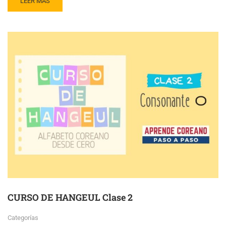
LEER MÁS
CURSO DE HANGEUL Clase 2
Categorías