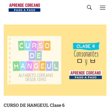
CURSO DE HANGEUL Clase 6