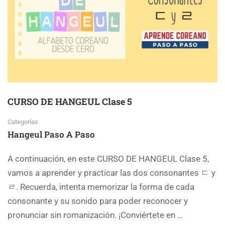
CURSO DE HANGEUL Clase 5
Categorías
Hangeul Paso A Paso
A continuación, en este CURSO DE HANGEUL Clase 5,
vamos a aprender y practicar las dos consonantes ㄷ y
ㄹ. Recuerda, intenta memorizar la forma de cada
consonante y su sonido para poder reconocer y
pronunciar sin romanización. ¡Conviértete en …