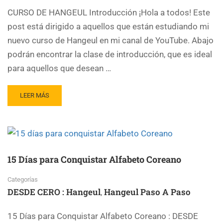
CURSO DE HANGEUL Introducción ¡Hola a todos! Este
post está dirigido a aquellos que están estudiando mi
nuevo curso de Hangeul en mi canal de YouTube. Abajo
podrán encontrar la clase de introducción, que es ideal
para aquellos que desean …
LEER MÁS
15 Días para Conquistar Alfabeto Coreano
Categorías
DESDE CERO : Hangeul
Hangeul Paso A Paso
,
15 Días para Conquistar Alfabeto Coreano : DESDE