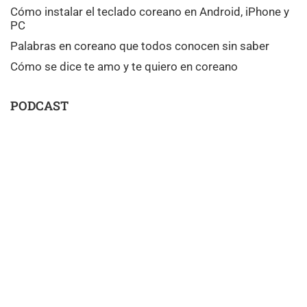
Cómo instalar el teclado coreano en Android, iPhone y
PC
Palabras en coreano que todos conocen sin saber
Cómo se dice te amo y te quiero en coreano
PODCAST