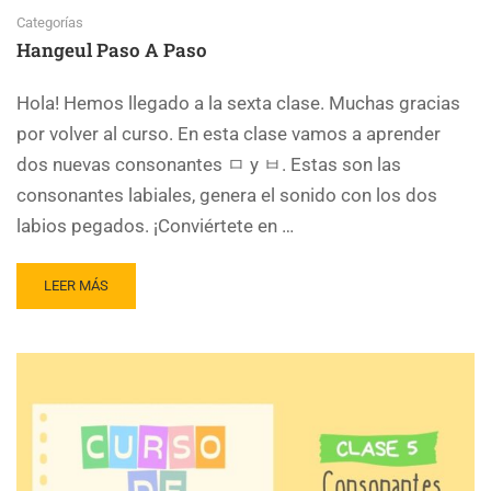
Categorías
Hangeul Paso A Paso
Hola! Hemos llegado a la sexta clase. Muchas gracias
por volver al curso. En esta clase vamos a aprender
dos nuevas consonantes ㅁ y ㅂ. Estas son las
consonantes labiales, genera el sonido con los dos
labios pegados. ¡Conviértete en …
LEER MÁS