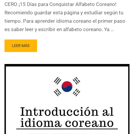
CERO ¡15 Días para Conquistar Alfabeto Coreano!
Recomiendo guardar esta página y estudiar según tu
tiempo. Para aprender idioma coreano el primer paso
es saber leer y escribir en alfabeto coreano. Ya …
LEER MÁS