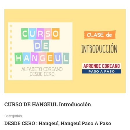
CURSO DE HANGEUL Introducción
Categorías
DESDE CERO : Hangeul
Hangeul Paso A Paso
,