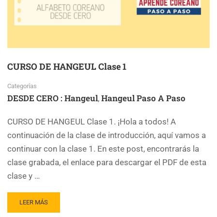
CURSO DE HANGEUL Clase 1
Categorías
DESDE CERO : Hangeul
Hangeul Paso A Paso
,
CURSO DE HANGEUL Clase 1. ¡Hola a todos! A
continuación de la clase de introducción, aquí vamos a
continuar con la clase 1. En este post, encontrarás la
clase grabada, el enlace para descargar el PDF de esta
clase y …
LEER MÁS