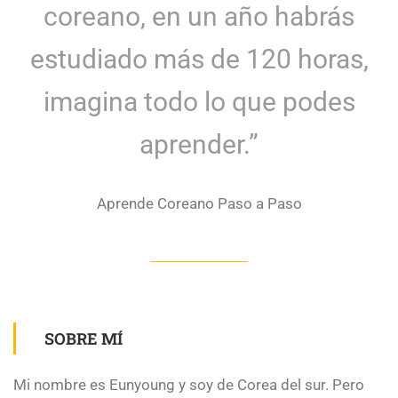
coreano, en un año habrás
estudiado más de 120 horas,
imagina todo lo que podes
aprender.”
Aprende Coreano Paso a Paso
SOBRE MÍ
Mi nombre es Eunyoung y soy de Corea del sur. Pero