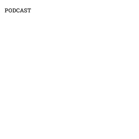
PODCAST