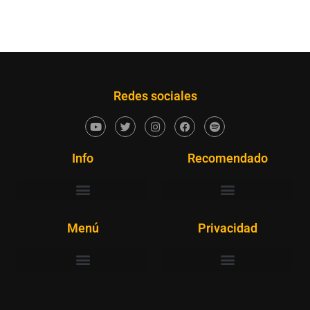
Redes sociales
Info
Recomendado
Menú
Privacidad