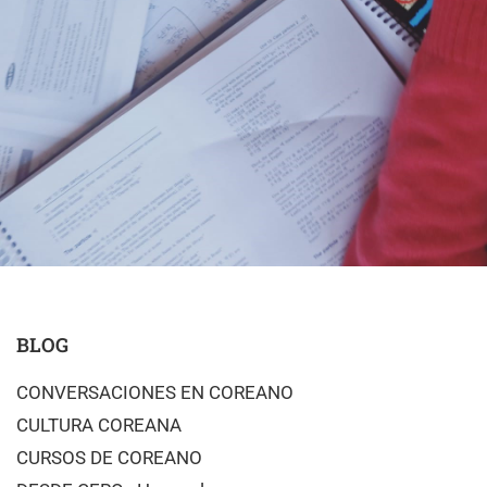
BLOG
CONVERSACIONES EN COREANO
CULTURA COREANA
CURSOS DE COREANO