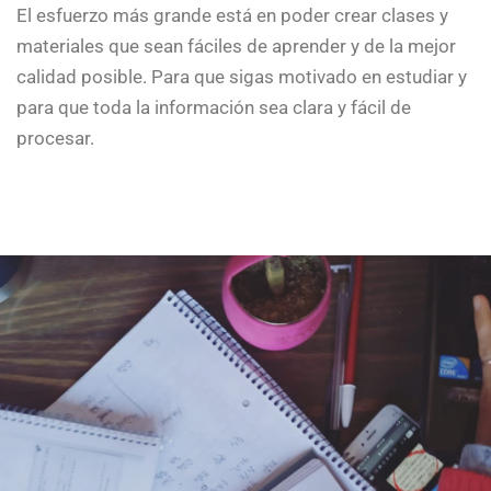
El esfuerzo más grande está en poder crear clases y
materiales que sean fáciles de aprender y de la mejor
calidad posible. Para que sigas motivado en estudiar y
para que toda la información sea clara y fácil de
procesar.