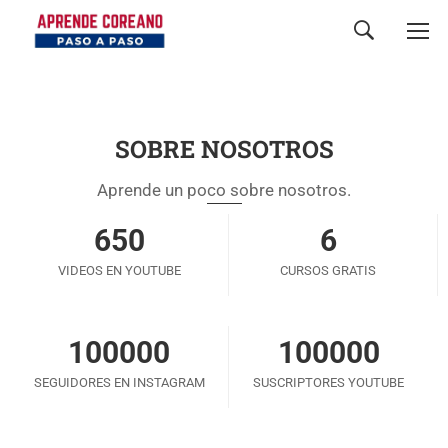
SOBRE NOSOTROS
Aprende un poco sobre nosotros.
650
6
VIDEOS EN YOUTUBE
CURSOS GRATIS
100000
100000
SEGUIDORES EN INSTAGRAM
SUSCRIPTORES YOUTUBE