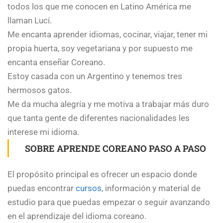
todos los que me conocen en Latino América me
llaman Lucí.
Me encanta aprender idiomas, cocinar, viajar, tener mi
propia huerta, soy vegetariana y por supuesto me
encanta enseñar Coreano.
Estoy casada con un Argentino y tenemos tres
hermosos gatos.
Me da mucha alegría y me motiva a trabajar más duro
que tanta gente de diferentes nacionalidades les
interese mi idioma.
SOBRE APRENDE COREANO PASO A PASO
El propósito principal es ofrecer un espacio donde
puedas encontrar
cursos
, información y material de
estudio para que puedas empezar o seguir avanzando
en el aprendizaje del idioma coreano.