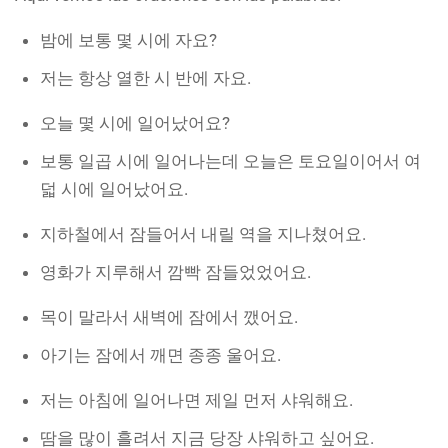
밤에 보통 몇 시에 자요?
저는 항상 열한 시 반에 자요.
오늘 몇 시에 일어났어요?
보통 일곱 시에 일어나는데 오늘은 토요일이어서 여
덟 시에 일어났어요.
지하철에서 잠들어서 내릴 역을 지나쳤어요.
영화가 지루해서 깜빡 잠들었었어요.
목이 말라서 새벽에 잠에서 깼어요.
아기는 잠에서 깨면 종종 울어요.
저는 아침에 일어나면 제일 먼저 샤워해요.
땀을 많이 흘려서 지금 당장 샤워하고 싶어요.