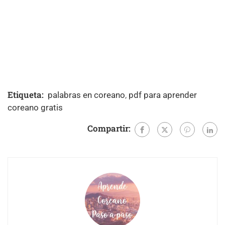
Etiqueta:
palabras en coreano
,
pdf para aprender
coreano gratis
Compartir: