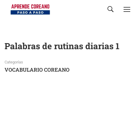
Palabras de rutinas diarias 1
Categorías
VOCABULARIO COREANO