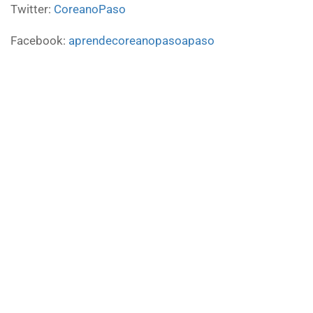
Twitter:
CoreanoPaso
Facebook:
aprendecoreanopasoapaso