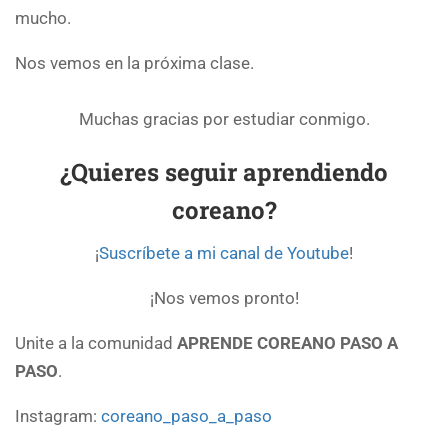
mucho.
Nos vemos en la próxima clase.
Muchas gracias por estudiar conmigo.
¿Quieres seguir aprendiendo
coreano?
¡
Suscríbete a mi canal de Youtube
!
¡Nos vemos pronto!
Unite a la comunidad
APRENDE COREANO PASO A
PASO
.
Instagram:
coreano_paso_a_paso