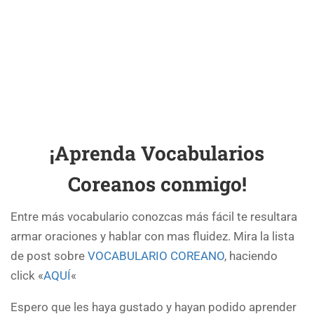
¡Aprenda Vocabularios
Coreanos conmigo!
Entre más vocabulario conozcas más fácil te resultara
armar oraciones y hablar con mas fluidez. Mira la lista
de post sobre
VOCABULARIO COREANO
, haciendo
click «
AQUÍ
«
Espero que les haya gustado y hayan podido aprender