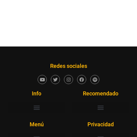
Redes sociales
Info
Recomendado
Menú
Privacidad