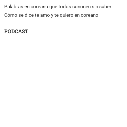
Palabras en coreano que todos conocen sin saber
Cómo se dice te amo y te quiero en coreano
PODCAST