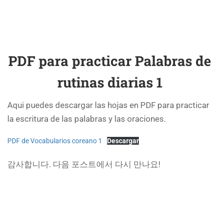
PDF para practicar Palabras de
rutinas diarias 1
Aqui puedes descargar las hojas en PDF para practicar
la escritura de las palabras y las oraciones.
PDF de Vocabularios coreano 1
Descargar
감사합니다. 다음 포스트에서 다시 만나요!