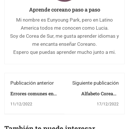
Aprende coreano paso a paso
Mi nombre es Eunyoung Park, pero en Latino
America todos me conocen como Lucia.
Soy de Corea de Sur, me gusta aprender idiomas y
me encanta enseñar Coreano.
Espero que puedas aprender mucho junto a mi.
Publicación anterior
Siguiente publicación
Errores comunes en
Alfabeto Coreano
coreano 2
Paso a Paso 1
11/12/2022
17/12/2022
También te puede interesar