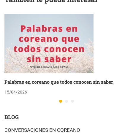
Palabras en coreano que todos conocen sin saber
15/04/2026
BLOG
CONVERSACIONES EN COREANO