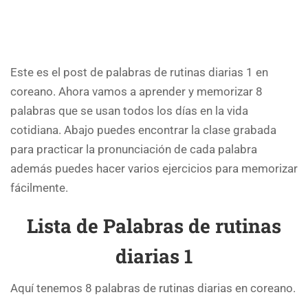
Este es el post de palabras de rutinas diarias 1 en
coreano. Ahora vamos a aprender y memorizar 8
palabras que se usan todos los días en la vida
cotidiana. Abajo puedes encontrar la clase grabada
para practicar la pronunciación de cada palabra
además puedes hacer varios ejercicios para memorizar
fácilmente.
Lista de Palabras de rutinas
diarias 1
Aquí tenemos 8 palabras de rutinas diarias en coreano.