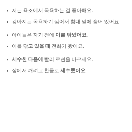
저는 욕조에서 목욕하는 걸 좋아해요.
강아지는 목욕하기 싫어서 침대 밑에 숨어 있어요.
아이들은 자기 전에
이를 닦았어요
.
이를
닦고 있을 때
전화가 왔어요.
세수한 다음에
빨리 로션을 바르세요.
잠에서 깨려고 찬물로
세수했어요
.