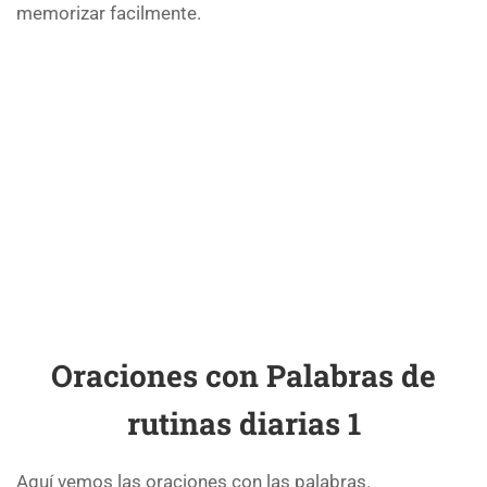
memorizar facilmente.
Oraciones con Palabras de
rutinas diarias 1
Aquí vemos las oraciones con las palabras.