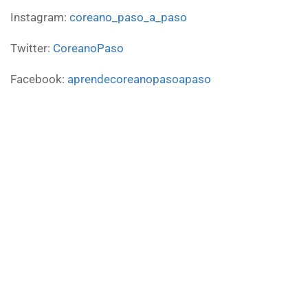
Instagram:
coreano_paso_a_paso
Twitter:
CoreanoPaso
Facebook:
aprendecoreanopasoapaso