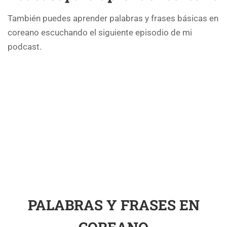
También puedes aprender palabras y frases básicas en
coreano escuchando el siguiente episodio de mi
podcast.
PALABRAS Y FRASES EN