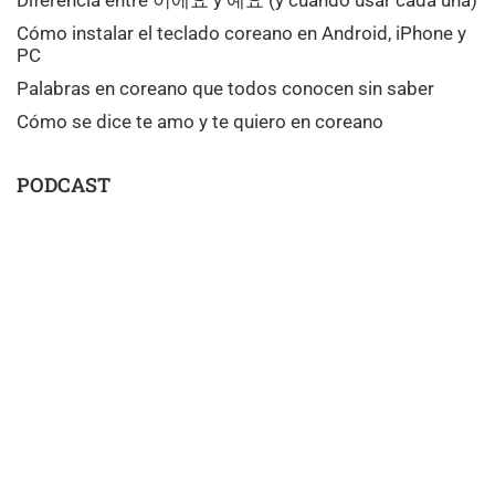
Cómo instalar el teclado coreano en Android, iPhone y
PC
Palabras en coreano que todos conocen sin saber
Cómo se dice te amo y te quiero en coreano
PODCAST