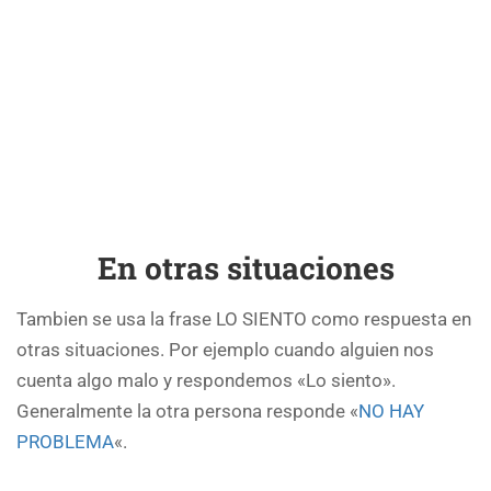
En otras situaciones
Tambien se usa la frase LO SIENTO como respuesta en
otras situaciones. Por ejemplo cuando alguien nos
cuenta algo malo y respondemos «Lo siento».
Generalmente la otra persona responde «
NO HAY
PROBLEMA
«.