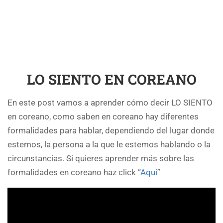
LO SIENTO EN COREANO
En este post vamos a aprender cómo decir LO SIENTO
en coreano, como saben en coreano hay diferentes
formalidades para hablar, dependiendo del lugar donde
estemos, la persona a la que le estemos hablando o la
circunstancias. Si quieres aprender más sobre las
formalidades en coreano haz click “
Aquí
”