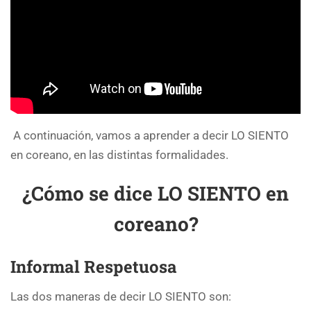
A continuación, vamos a aprender a decir LO SIENTO
en coreano, en las distintas formalidades.
¿Cómo se dice LO SIENTO en
coreano?
Informal Respetuosa
Las dos maneras de decir LO SIENTO son: