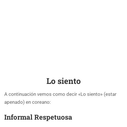
Lo siento
A continuación vemos como decir «Lo siento» (estar
apenado) en coreano:
Informal Respetuosa