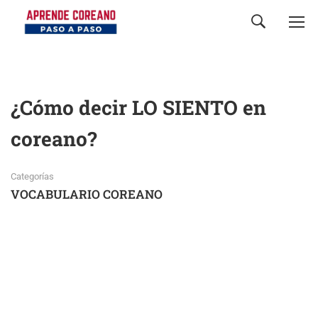
¿Cómo decir LO SIENTO en
coreano?
Categorías
VOCABULARIO COREANO