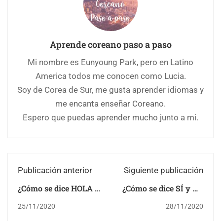
Aprende coreano paso a paso
Mi nombre es Eunyoung Park, pero en Latino
America todos me conocen como Lucia.
Soy de Corea de Sur, me gusta aprender idiomas y
me encanta enseñar Coreano.
Espero que puedas aprender mucho junto a mi.
Publicación anterior
Siguiente publicación
¿Cómo se dice HOLA y
¿Cómo se dice SÍ y No
ADIÓS en coreano?
en coreano?
25/11/2020
28/11/2020