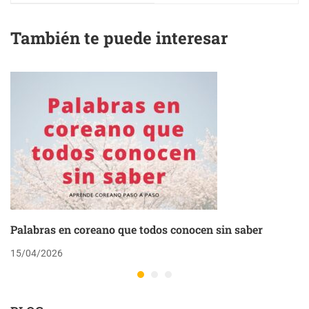
También te puede interesar
Palabras en coreano que todos conocen sin saber
15/04/2026