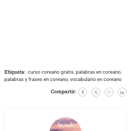
Etiqueta:
curso coreano gratis
,
palabras en coreano
,
palabras y frases en coreano
,
vocabulario en coreano
Compartir: