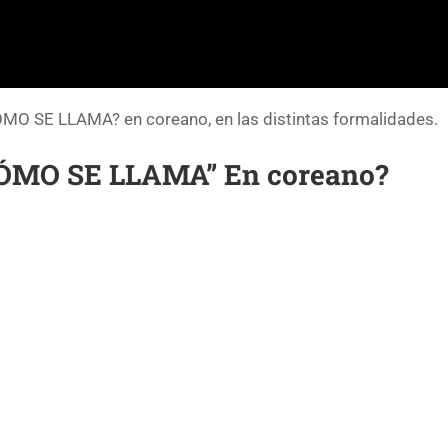
ÓMO SE LLAMA? en coreano, en las distintas formalidades.
CÓMO SE LLAMA” En coreano?