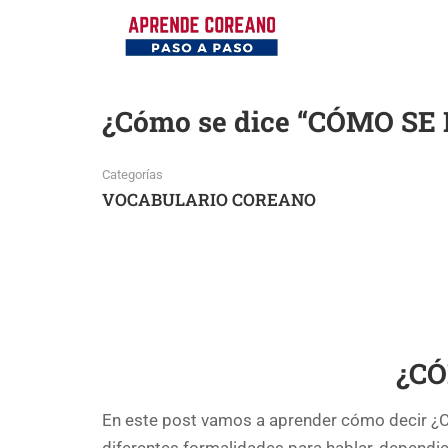
¿Cómo se dice “CÓMO SE
Categorías
VOCABULARIO COREANO
¿CÓ
En este post vamos a aprender cómo decir 