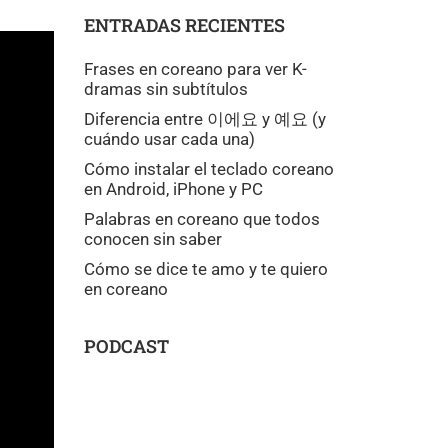
ENTRADAS RECIENTES
Frases en coreano para ver K-
dramas sin subtítulos
Diferencia entre 이에요 y 예요 (y
cuándo usar cada una)
Cómo instalar el teclado coreano
en Android, iPhone y PC
Palabras en coreano que todos
conocen sin saber
Cómo se dice te amo y te quiero
en coreano
PODCAST