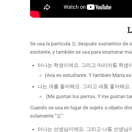
L
Se usa la partícula 도 después sustantivo de su
existente, y también se usa para enumerar m
아나는 학생이에요. 그리고 마리아
도
학생이
(Ana es estudiante. Y también María es
나는 개를 좋아해요. 그리고 새
도
좋아해요.
(Me gustan los perros. Y me gustan ta
Cuando se usa en lugar de sujeto u objeto dire
solamente “도”.
아나는 선생님이에요. 그리고 나
도
선생님이