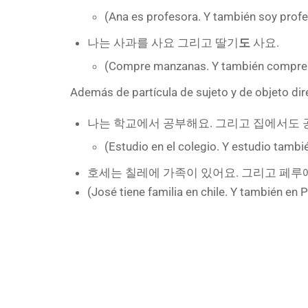
(Ana es profesora. Y también soy profe
나는 사과를 사요 그리고 딸기
도
사요.
(Compre manzanas. Y también compre fr
Además de partícula de sujeto y de objeto dir
나는 학교에서 공부해요. 그리고 집에서도 
(Estudio en el colegio. Y estudio tambi
호세는 칠레에 가족이 있어요. 그리고 페루
(José tiene familia en chile. Y también en P