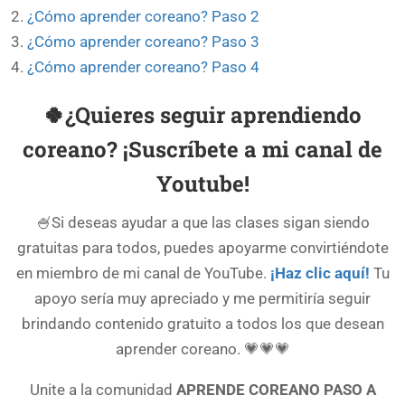
¿Cómo aprender coreano? Paso 2
¿Cómo aprender coreano? Paso 3
¿Cómo aprender coreano? Paso 4
🍀¿Quieres seguir aprendiendo
coreano? ¡
Suscríbete a mi canal de
Youtube
!
🍧Si deseas ayudar a que las clases sigan siendo
gratuitas para todos, puedes apoyarme convirtiéndote
en miembro de mi canal de YouTube.
¡Haz clic aquí!
Tu
apoyo sería muy apreciado y me permitiría seguir
brindando contenido gratuito a todos los que desean
aprender coreano. 💗💗💗
Unite a la comunidad
APRENDE COREANO PASO A