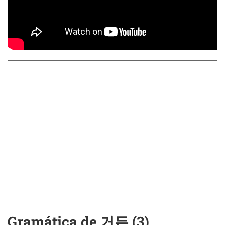
Gramática de 거든 (3)