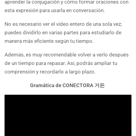
aprender la conjugación y cómo formar oraciones con
esta expresión para usarla en conversación.
No es necesario ver el video entero de una sola vez;
puedes dividirlo en varias partes para estudiarlo de
manera más eficiente según tu tiempo.
Además, es muy recomendable volver a verlo después
de un tiempo para repasar. Así, podrás ampliar tu
comprensión y recordarlo a largo plazo.
Gramática de CONECTORA 거든