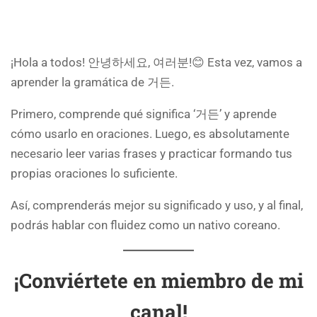
¡Hola a todos! 안녕하세요, 여러분!😊 Esta vez, vamos a
aprender la gramática de 거든.
Primero, comprende qué significa ‘거든’ y aprende
cómo usarlo en oraciones. Luego, es absolutamente
necesario leer varias frases y practicar formando tus
propias oraciones lo suficiente.
Así, comprenderás mejor su significado y uso, y al final,
podrás hablar con fluidez como un nativo coreano.
¡Conviértete en miembro de mi
canal!