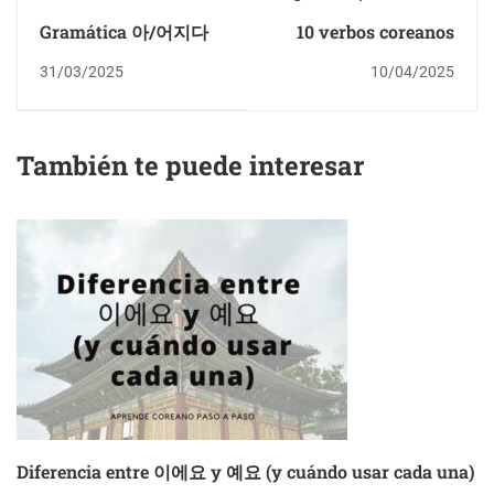
Gramática 아/어지다
10 verbos coreanos
31/03/2025
10/04/2025
También te puede interesar
Diferencia entre 이에요 y 예요 (y cuándo usar cada una)