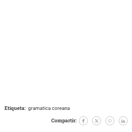
Etiqueta:
gramatica coreana
Compartir: