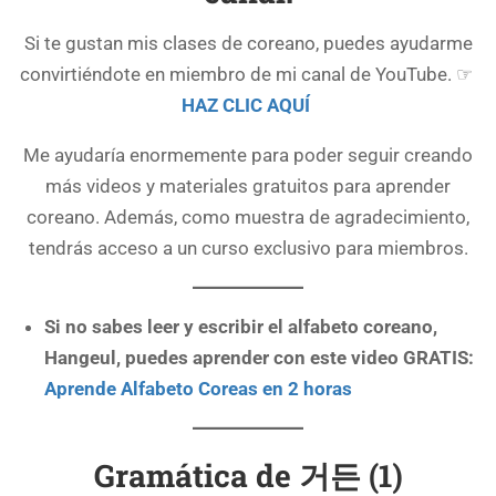
Si te gustan mis clases de coreano, puedes ayudarme
convirtiéndote en miembro de mi canal de YouTube. ☞
HAZ CLIC AQUÍ
Me ayudaría enormemente para poder seguir creando
más videos y materiales gratuitos para aprender
coreano. Además, como muestra de agradecimiento,
tendrás acceso a un curso exclusivo para miembros.
Si no sabes leer y escribir el alfabeto coreano,
Hangeul, puedes aprender con este video GRATIS:
Aprende Alfabeto Coreas en 2 horas
Gramática de 거든 (1)