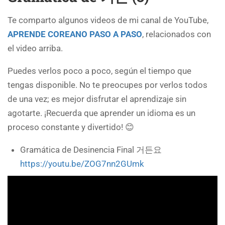
Te comparto algunos videos de mi canal de YouTube,
APRENDE COREANO PASO A PASO
, relacionados con
el video arriba.
Puedes verlos poco a poco, según el tiempo que
tengas disponible. No te preocupes por verlos todos
de una vez; es mejor disfrutar el aprendizaje sin
agotarte. ¡Recuerda que aprender un idioma es un
proceso constante y divertido! 😊
Gramática de Desinencia Final 거든요
https://youtu.be/ZOG7nn2GUmk