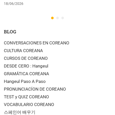
18/06/2026
BLOG
CONVERSACIONES EN COREANO
CULTURA COREANA
CURSOS DE COREANO
DESDE CERO : Hangeul
GRAMÁTICA COREANA
Hangeul Paso A Paso
PRONUNCIACÍON DE COREANO
TEST y QUIZ COREANO
VOCABULARIO COREANO
스페인어 배우기