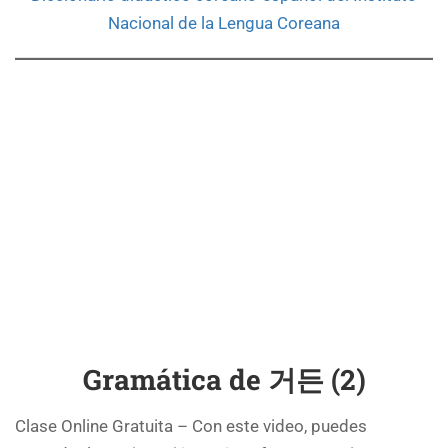
Nacional de la Lengua Coreana
Gramática de 거든 (2)
Clase Online Gratuita – Con este video, puedes