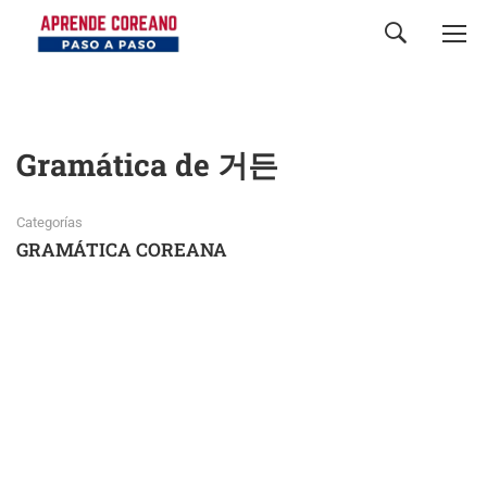
Gramática de 거든
Categorías
GRAMÁTICA COREANA