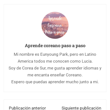
Aprende coreano paso a paso
Mi nombre es Eunyoung Park, pero en Latino
America todos me conocen como Lucia.
Soy de Corea de Sur, me gusta aprender idiomas y
me encanta enseñar Coreano.
Espero que puedas aprender mucho junto a mi.
Publicación anterior
Siguiente publicación