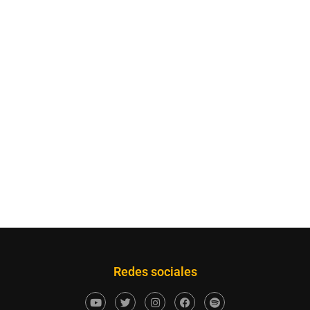
Redes sociales