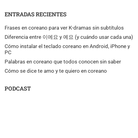
ENTRADAS RECIENTES
Frases en coreano para ver K-dramas sin subtítulos
Diferencia entre 이에요 y 예요 (y cuándo usar cada una)
Cómo instalar el teclado coreano en Android, iPhone y
PC
Palabras en coreano que todos conocen sin saber
Cómo se dice te amo y te quiero en coreano
PODCAST