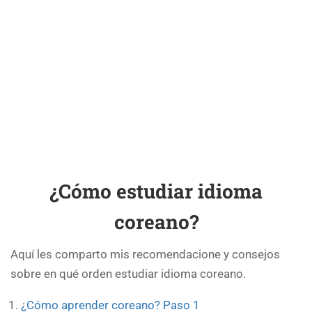
¿Cómo estudiar idioma
coreano?
Aquí les comparto mis recomendacione y consejos
sobre en qué orden estudiar idioma coreano.
¿Cómo aprender coreano? Paso 1